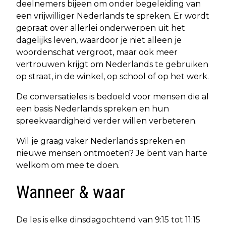
deelnemers bijeen om onder begeleiding van
een vrijwilliger Nederlands te spreken. Er wordt
gepraat over allerlei onderwerpen uit het
dagelijks leven, waardoor je niet alleen je
woordenschat vergroot, maar ook meer
vertrouwen krijgt om Nederlands te gebruiken
op straat, in de winkel, op school of op het werk.
De conversatieles is bedoeld voor mensen die al
een basis Nederlands spreken en hun
spreekvaardigheid verder willen verbeteren.
Wil je graag vaker Nederlands spreken en
nieuwe mensen ontmoeten? Je bent van harte
welkom om mee te doen.
Wanneer & waar
De les is elke dinsdagochtend van 9:15 tot 11:15