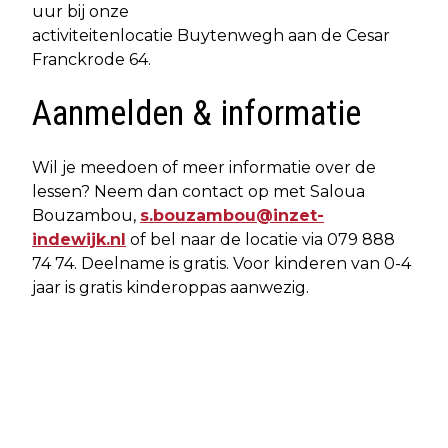
uur bij onze
activiteitenlocatie Buytenwegh aan de Cesar
Franckrode 64.
Aanmelden & informatie
Wil je meedoen of meer informatie over de
lessen? Neem dan contact op met Saloua
Bouzambou,
s.bouzambou@inzet-
indewijk.nl
of bel naar de locatie via 079 888
74 74. Deelname is gratis. Voor kinderen van 0-4
jaar is gratis kinderoppas aanwezig.