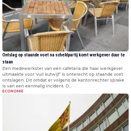
Ontslag op staande voet na scheldpartij komt werkgever duur te
staan
Een medewerkster van een cafetaria die haar werkgever
uitmaakte voor ‘vuil kutwijf’ is onterecht op staande voet
ontslagen. Dit omdat er volgens de kantonrechter sprake
is van een eenmalig incident. D...
ECONOMIE