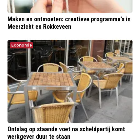
Maken en ontmoeten: creatieve programma’s in
Meerzicht en Rokkeveen
Economie
Ontslag op staande voet na scheldpartij komt
werkgever duur te staan