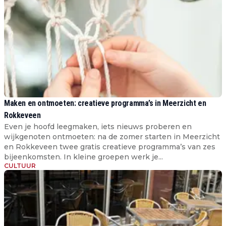
Maken en ontmoeten: creatieve programma’s in Meerzicht en
Rokkeveen
Even je hoofd leegmaken, iets nieuws proberen en
wijkgenoten ontmoeten: na de zomer starten in Meerzicht
en Rokkeveen twee gratis creatieve programma’s van zes
bijeenkomsten. In kleine groepen werk je...
CULTUUR