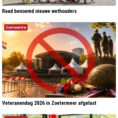
Raad benoemd nieuwe wethouders
Gemeente
Veteranendag 2026 in Zoetermeer afgelast