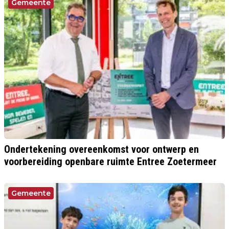
Gemeente
Ondertekening overeenkomst voor ontwerp en
voorbereiding openbare ruimte Entree Zoetermeer
Gemeente