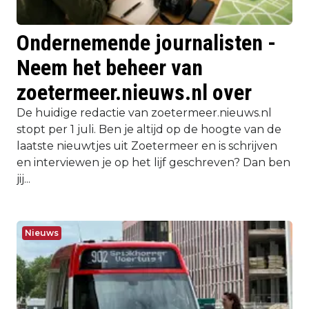
Ondernemende journalisten -
Neem het beheer van
zoetermeer.nieuws.nl over
De huidige redactie van zoetermeer.nieuws.nl
stopt per 1 juli. Ben je altijd op de hoogte van de
laatste nieuwtjes uit Zoetermeer en is schrijven
en interviewen je op het lijf geschreven? Dan ben
jij...
Nieuws