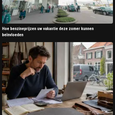
Hoe benzineprijzen uw vakantie deze zomer kunnen
beïnvloeden