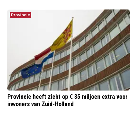
Provincie
Provincie heeft zicht op € 35 miljoen extra voor
inwoners van Zuid-Holland