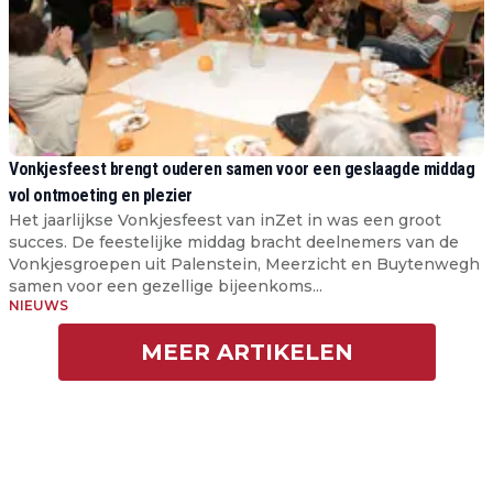
Vonkjesfeest brengt ouderen samen voor een geslaagde middag
vol ontmoeting en plezier
Het jaarlijkse Vonkjesfeest van inZet in was een groot
succes. De feestelijke middag bracht deelnemers van de
Vonkjesgroepen uit Palenstein, Meerzicht en Buytenwegh
samen voor een gezellige bijeenkoms...
NIEUWS
MEER ARTIKELEN