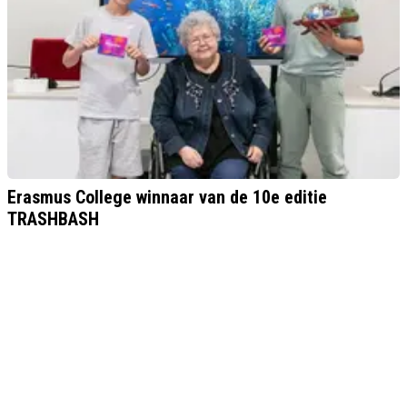
Erasmus College winnaar van de 10e editie
TRASHBASH