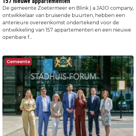
157 nieuwe appartementen
De gemeente Zoetermeer en Blink | a JAJO company,
ontwikkelaar van bruisende buurten, hebben een
anterieure overeenkomst ondertekend voor de
ontwikkeling van 157 appartementen en een nieuwe
openbare f...
Gemeente