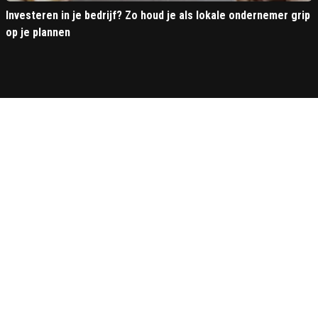
Investeren in je bedrijf? Zo houd je als lokale ondernemer grip
op je plannen