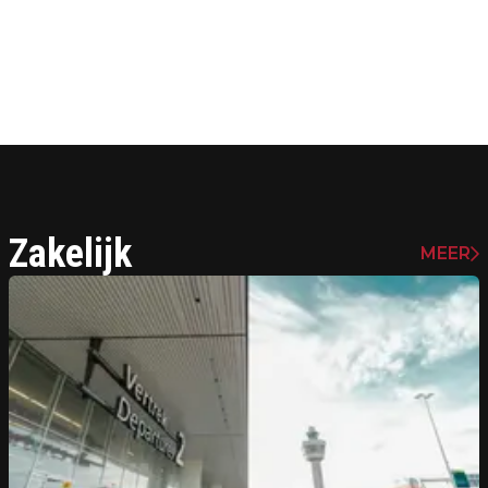
Zakelijk
MEER