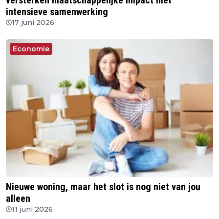
versterken maatschappelijke impact met
intensieve samenwerking
17 juni 2026
Economie
Nieuwe woning, maar het slot is nog niet van jou
alleen
11 juni 2026