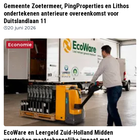
Gemeente Zoetermeer, PingProperties en Lithos
ondertekenen anterieure overeenkomst voor
Duitslandlaan 11
20 juni 2026
Economie
EcoWare en Leergeld Zuid-Holland Midden