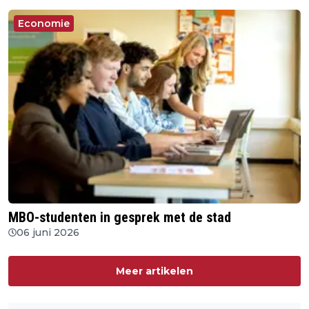
Economie
MBO-studenten in gesprek met de stad
06 juni 2026
Meer artikelen