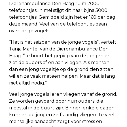
Dierenambulance Den Haag ruim 2000
telefoontjes, in mei stijgt dit naar bijna 5000
telefoontjes. Gemiddeld zijn het er 160 per dag
deze maand. Veel van de telefoontjes gaan
over jonge vogels.
“Het is het seizoen van de jonge vogels”, vertelt
Tanja Mantel van de Dierenambulance Den
Haag. “Je hoort het gepiep van de jongen en
ziet de ouders af en aan vliegen. Als mensen
dan een jong vogeltje op de grond zien zitten,
willen ze vaak meteen helpen. Maar dat is lang
niet altijd nodig.”
Veel jonge vogels leren vliegen vanaf de grond.
Ze worden gevoerd door hun ouders, die
meestal in de buurt zijn. Binnen enkele dagen
kunnen de jongen zelfstandig vliegen. Te veel
menselijke aandacht zorgt voor stress en