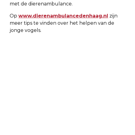
met de dierenambulance.
Op
www.dierenambulancedenhaag.nl
zijn
meer tips te vinden over het helpen van de
jonge vogels.