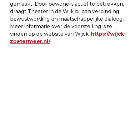
gemaakt. Door bewoners actief te betrekken,
draagt Theater in de Wijk bij aan verbinding,
bewustwording en maatschappelijke dialoog.
Meer informatie over de voorstelling is te
vinden op de website van Wijck:
https://wijck-
zoetermeer.nl/