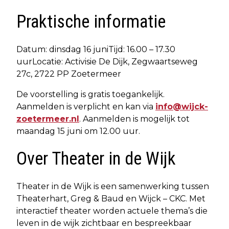
Praktische informatie
Datum: dinsdag 16 juniTijd: 16.00 – 17.30
uurLocatie: Activisie De Dijk, Zegwaartseweg
27c, 2722 PP Zoetermeer
De voorstelling is gratis toegankelijk.
Aanmelden is verplicht en kan via
info@wijck-
zoetermeer.nl
. Aanmelden is mogelijk tot
maandag 15 juni om 12.00 uur.
Over Theater in de Wijk
Theater in de Wijk is een samenwerking tussen
Theaterhart, Greg & Baud en Wijck – CKC. Met
interactief theater worden actuele thema’s die
leven in de wijk zichtbaar en bespreekbaar