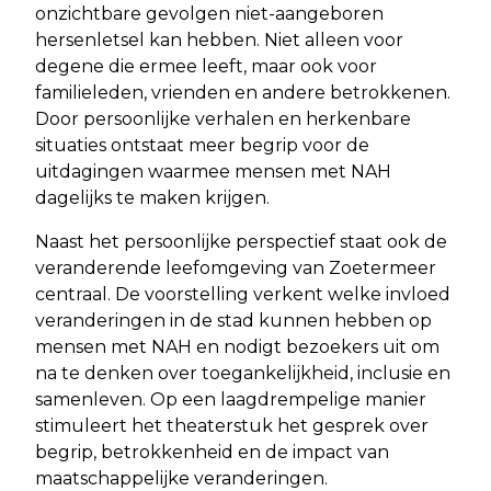
onzichtbare gevolgen niet-aangeboren
hersenletsel kan hebben. Niet alleen voor
degene die ermee leeft, maar ook voor
familieleden, vrienden en andere betrokkenen.
Door persoonlijke verhalen en herkenbare
situaties ontstaat meer begrip voor de
uitdagingen waarmee mensen met NAH
dagelijks te maken krijgen.
Naast het persoonlijke perspectief staat ook de
veranderende leefomgeving van Zoetermeer
centraal. De voorstelling verkent welke invloed
veranderingen in de stad kunnen hebben op
mensen met NAH en nodigt bezoekers uit om
na te denken over toegankelijkheid, inclusie en
samenleven. Op een laagdrempelige manier
stimuleert het theaterstuk het gesprek over
begrip, betrokkenheid en de impact van
maatschappelijke veranderingen.