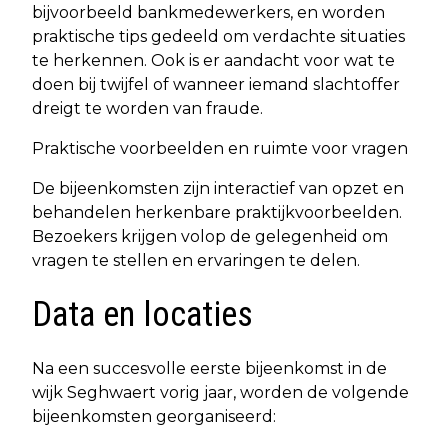
bijvoorbeeld bankmedewerkers, en worden
praktische tips gedeeld om verdachte situaties
te herkennen. Ook is er aandacht voor wat te
doen bij twijfel of wanneer iemand slachtoffer
dreigt te worden van fraude.
Praktische voorbeelden en ruimte voor vragen
De bijeenkomsten zijn interactief van opzet en
behandelen herkenbare praktijkvoorbeelden.
Bezoekers krijgen volop de gelegenheid om
vragen te stellen en ervaringen te delen.
Data en locaties
Na een succesvolle eerste bijeenkomst in de
wijk Seghwaert vorig jaar, worden de volgende
bijeenkomsten georganiseerd: