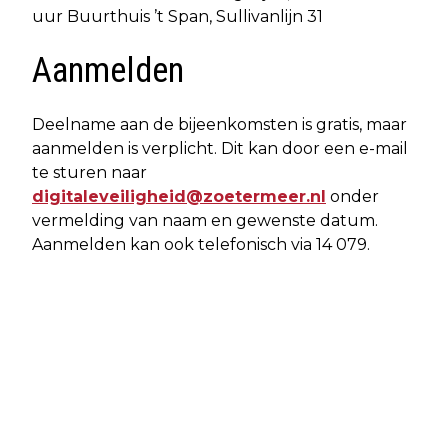
uur Buurthuis ’t Span, Sullivanlijn 31
Aanmelden
Deelname aan de bijeenkomsten is gratis, maar
aanmelden is verplicht. Dit kan door een e-mail
te sturen naar
digitaleveiligheid@zoetermeer.nl
onder
vermelding van naam en gewenste datum.
Aanmelden kan ook telefonisch via 14 079.