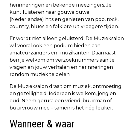
herinneringen en bekende meezingers. Je
kunt luisteren naar gouwe ouwe
(Nederlandse) hits en genieten van pop, rock,
country, blues en folklore uit vroegere tijden.
Er wordt niet alleen geluisterd. De Muzieksalon
wil vooral ook een podium bieden aan
amateurzangers en -muzikanten. Daarnaast
ben je welkom om verzoeknummers aan te
vragen en jouw verhalen en herinneringen
rondom muziek te delen.
De Muzieksalon draait om muziek, ontmoeting
en gezelligheid. Iedereen is welkom, jong en
oud. Neem gerust een vriend, buurman of
buurvrouw mee – samen is het nóg leuker.
Wanneer & waar