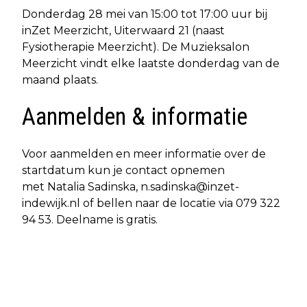
Donderdag 28 mei van 15:00 tot 17:00 uur bij
inZet Meerzicht, Uiterwaard 21 (naast
Fysiotherapie Meerzicht). De Muzieksalon
Meerzicht vindt elke laatste donderdag van de
maand plaats.
Aanmelden & informatie
Voor aanmelden en meer informatie over de
startdatum kun je contact opnemen
met Natalia Sadinska,
n.sadinska@inzet-
indewijk.nl
of bellen naar de locatie via 079 322
94 53. Deelname is gratis.