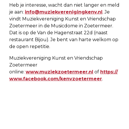
Heb je interesse, wacht dan niet langer en meld
je aan:
info@muziekverenigingkenv.nl
. Je
vindt Muziekvereniging Kunst en Vriendschap
Zoetermeer in de Musicdome in Zoetermeer.
Dat is op de Van de Hagenstraat 22d (naast
restaurant Bijou). Je bent van harte welkom op
de open repetitie.
Muziekvereniging Kunst en Vriendschap
Zoetermeer
online:
www.muziekzoetermeer.nl
of
https://
www.facebook.com/kenvzoetermeer
.