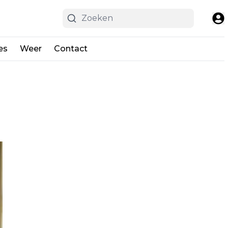
es
Weer
Contact