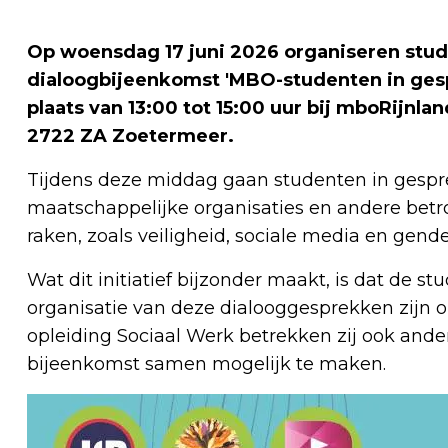
Op woensdag 17 juni 2026 organiseren stu
dialoogbijeenkomst 'MBO-studenten in gesp
plaats van 13:00 tot 15:00 uur bij mboRijnl
2722 ZA Zoetermeer.
Tijdens deze middag gaan studenten in gespr
maatschappelijke organisaties en andere betr
raken, zoals veiligheid, sociale media en gende
Wat dit initiatief bijzonder maakt, is dat de 
organisatie van deze dialooggesprekken zijn 
opleiding Sociaal Werk betrekken zij ook an
bijeenkomst samen mogelijk te maken.