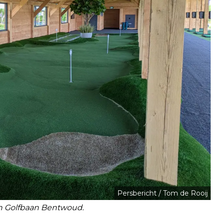
Persbericht / Tom de Rooij
n Golfbaan Bentwoud.