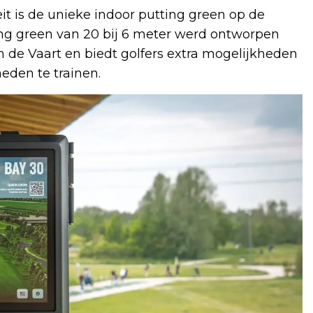
it is de unieke indoor putting green op de
g green van 20 bij 6 meter werd ontworpen
de Vaart en biedt golfers extra mogelijkheden
eden te trainen.