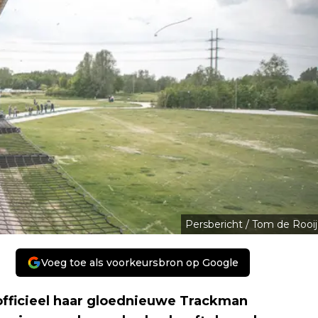
Persbericht / Tom de Rooij
Voeg toe als voorkeursbron op Google
officieel haar gloednieuwe Trackman