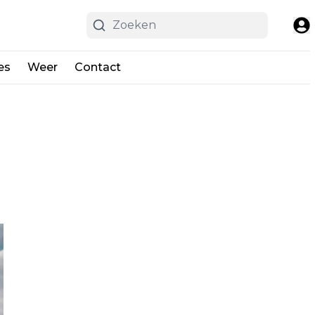
es
Weer
Contact