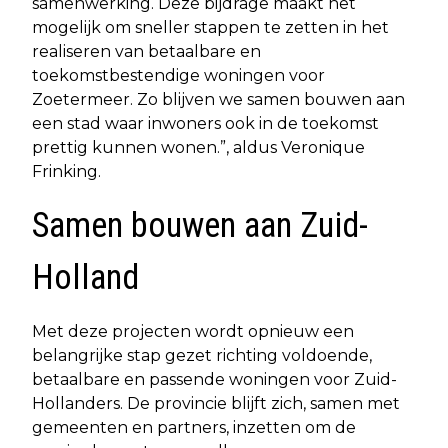
samenwerking. Deze bijdrage maakt het
mogelijk om sneller stappen te zetten in het
realiseren van betaalbare en
toekomstbestendige woningen voor
Zoetermeer. Zo blijven we samen bouwen aan
een stad waar inwoners ook in de toekomst
prettig kunnen wonen.”, aldus Veronique
Frinking.
Samen bouwen aan Zuid-
Holland
Met deze projecten wordt opnieuw een
belangrijke stap gezet richting voldoende,
betaalbare en passende woningen voor Zuid-
Hollanders. De provincie blijft zich, samen met
gemeenten en partners, inzetten om de