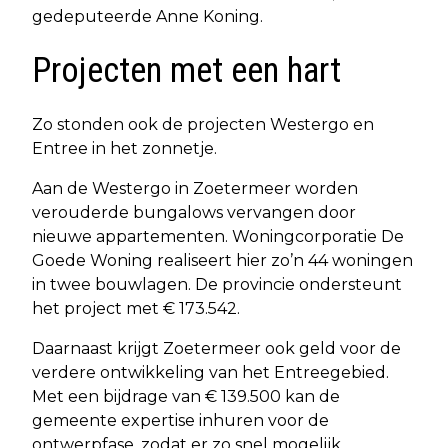
gedeputeerde Anne Koning.
Projecten met een hart
Zo stonden ook de projecten Westergo en
Entree in het zonnetje.
Aan de Westergo in Zoetermeer worden
verouderde bungalows vervangen door
nieuwe appartementen. Woningcorporatie De
Goede Woning realiseert hier zo’n 44 woningen
in twee bouwlagen. De provincie ondersteunt
het project met € 173.542.
Daarnaast krijgt Zoetermeer ook geld voor de
verdere ontwikkeling van het Entreegebied.
Met een bijdrage van € 139.500 kan de
gemeente expertise inhuren voor de
ontwerpfase, zodat er zo snel mogelijk