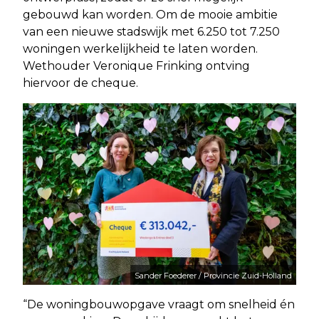
gebouwd kan worden. Om de mooie ambitie
van een nieuwe stadswijk met 6.250 tot 7.250
woningen werkelijkheid te laten worden.
Wethouder Veronique Frinking ontving
hiervoor de cheque.
Sander Foederer / Provincie Zuid-Holland
“De woningbouwopgave vraagt om snelheid én