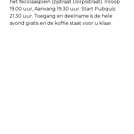
het Nicolaasplein (zijstraat Dorpsstraat). Inloop
19.00 uur, Aanvang 19.30 uur. Start Pubquiz:
21.30 uur. Toegang en deelname is de hele
avond gratis en de koffie staat voor u klaar.