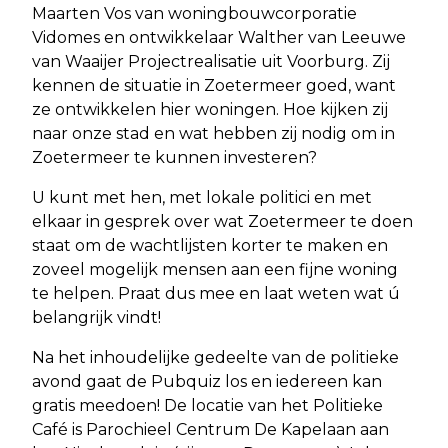
Maarten Vos van woningbouwcorporatie
Vidomes en ontwikkelaar Walther van Leeuwe
van Waaijer Projectrealisatie uit Voorburg. Zij
kennen de situatie in Zoetermeer goed, want
ze ontwikkelen hier woningen. Hoe kijken zij
naar onze stad en wat hebben zij nodig om in
Zoetermeer te kunnen investeren?
U kunt met hen, met lokale politici en met
elkaar in gesprek over wat Zoetermeer te doen
staat om de wachtlijsten korter te maken en
zoveel mogelijk mensen aan een fijne woning
te helpen. Praat dus mee en laat weten wat ú
belangrijk vindt!
Na het inhoudelijke gedeelte van de politieke
avond gaat de Pubquiz los en iedereen kan
gratis meedoen! De locatie van het Politieke
Café is Parochieel Centrum De Kapelaan aan