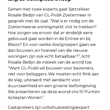
Samen met twee experts gaat lijsttrekker
Rosalie Bedijn van GL-PvdA Zoetermeer in
gesprek met de zaal. “Wat is er nodig om de
Zoetermeerse woningmarkt vlot te trekken?
Hoe zorgen we ervoor dat er eindelijk eens
gebouwd gaat worden in de Entree en bij
Bleizo? En voor welke doelgroepen gaan we
dan bouwen, en hoeveel van die nieuwe
woningen zijn ook echt betaalbaar?”, licht
Rosalie Bedijn de insteek van de avond toe.
“Want GL-PvdA wil bouwen voor bewoners,
niet voor beleggers. We moeten echt flink aan
de slag, uiteraard met aandacht voor
duurzaamheid en een groene leefomgeving.
We presenteren op deze avond ons 10 Punten
Actieplan Wonen”.
Gastsprekers zijn volkshuisvestingsexpert