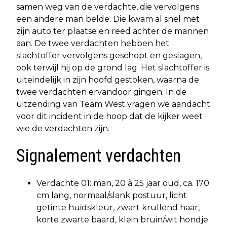
samen weg van de verdachte, die vervolgens
een andere man belde. Die kwam al snel met
zijn auto ter plaatse en reed achter de mannen
aan. De twee verdachten hebben het
slachtoffer vervolgens geschopt en geslagen,
ook terwijl hij op de grond lag. Het slachtoffer is
uiteindelijk in zijn hoofd gestoken, waarna de
twee verdachten ervandoor gingen. In de
uitzending van Team West vragen we aandacht
voor dit incident in de hoop dat de kijker weet
wie de verdachten zijn.
Signalement verdachten
Verdachte 01: man, 20 à 25 jaar oud, ca. 170
cm lang, normaal/slank postuur, licht
getinte huidskleur, zwart krullend haar,
korte zwarte baard, klein bruin/wit hondje