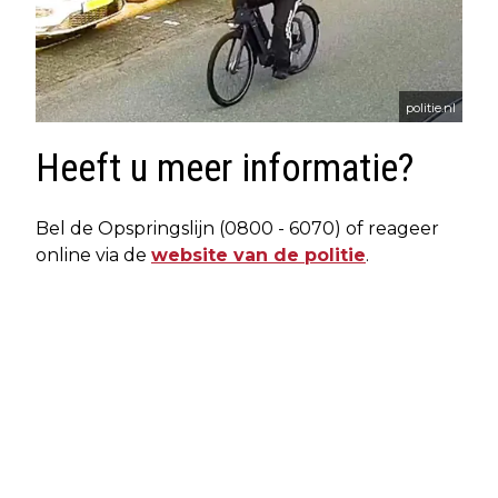
politie.nl
Heeft u meer informatie?
Bel de Opspringslijn (0800 - 6070) of reageer
online via de
website van de politie
.