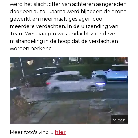
werd het slachtoffer van achteren aangereden
door een auto. Daarna werd hij tegen de grond
gewerkt en meermaals geslagen door
meerdere verdachten. In de uitzending van
Team West vragen we aandacht voor deze
mishandeling in de hoop dat de verdachten
worden herkend.
politie.nl
Meer foto's vind u
hier
.