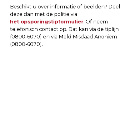
Beschikt u over informatie of beelden? Deel
deze dan met de politie via
het opsporingstipformulier
. Of neem
telefonisch contact op. Dat kan via de tiplijn
(0800-6070) en via Meld Misdaad Anoniem
(0800-6070).