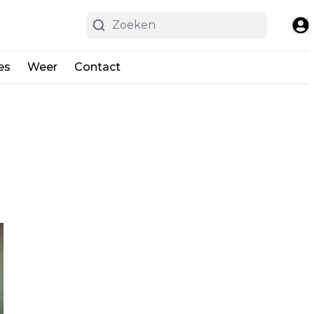
es
Weer
Contact