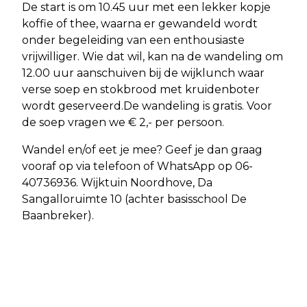
De start is om 10.45 uur met een lekker kopje
koffie of thee, waarna er gewandeld wordt
onder begeleiding van een enthousiaste
vrijwilliger. Wie dat wil, kan na de wandeling om
12.00 uur aanschuiven bij de wijklunch waar
verse soep en stokbrood met kruidenboter
wordt geserveerd.De wandeling is gratis. Voor
de soep vragen we € 2,- per persoon.
Wandel en/of eet je mee? Geef je dan graag
vooraf op via telefoon of WhatsApp op 06-
40736936. Wijktuin Noordhove, Da
Sangalloruimte 10 (achter basisschool De
Baanbreker).