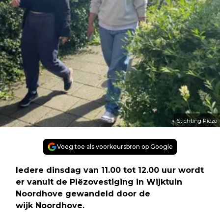
Stichting Piëzo
Voeg toe als voorkeursbron op Google
Iedere dinsdag van 11.00 tot 12.00 uur wordt
er vanuit de Piëzovestiging in Wijktuin
Noordhove gewandeld door de
wijk Noordhove.