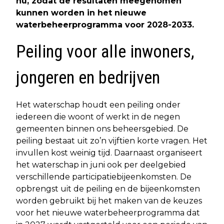
nu, zodat de resultaten meegenomen
kunnen worden in het nieuwe
waterbeheerprogramma voor 2028-2033.
Peiling voor alle inwoners,
jongeren en bedrijven
Het waterschap houdt een peiling onder
iedereen die woont of werkt in de negen
gemeenten binnen ons beheersgebied. De
peiling bestaat uit zo’n vijftien korte vragen. Het
invullen kost weinig tijd. Daarnaast organiseert
het waterschap in juni ook per deelgebied
verschillende participatiebijeenkomsten. De
opbrengst uit de peiling en de bijeenkomsten
worden gebruikt bij het maken van de keuzes
voor het nieuwe waterbeheerprogramma dat