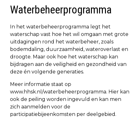
Waterbeheerprogramma
In het waterbeheerprogramma legt het
waterschap vast hoe het wil omgaan met grote
uitdagingen rond het waterbeheer, zoals
bodemdaling, duurzaamheid, wateroverlast en
droogte. Maar ook hoe het waterschap kan
bijdragen aan de veiligheid en gezondheid van
deze én volgende generaties.
Meer informatie staat op
www.hhsk.nl/waterbeheerprogramma. Hier kan
ook de peiling worden ingevuld en kan men
zich aanmelden voor de
participatiebijeenkomsten per deelgebied.