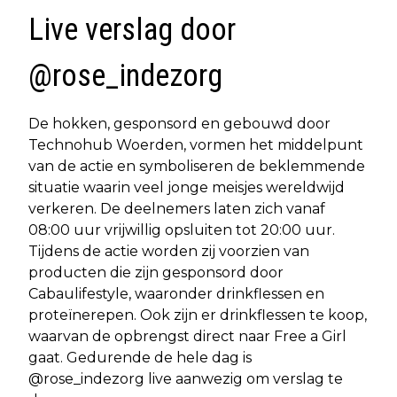
Live verslag door
@rose_indezorg
De hokken, gesponsord en gebouwd door
Technohub Woerden, vormen het middelpunt
van de actie en symboliseren de beklemmende
situatie waarin veel jonge meisjes wereldwijd
verkeren. De deelnemers laten zich vanaf
08:00 uur vrijwillig opsluiten tot 20:00 uur.
Tijdens de actie worden zij voorzien van
producten die zijn gesponsord door
Cabaulifestyle, waaronder drinkflessen en
proteïnerepen. Ook zijn er drinkflessen te koop,
waarvan de opbrengst direct naar Free a Girl
gaat. Gedurende de hele dag is
@rose_indezorg live aanwezig om verslag te