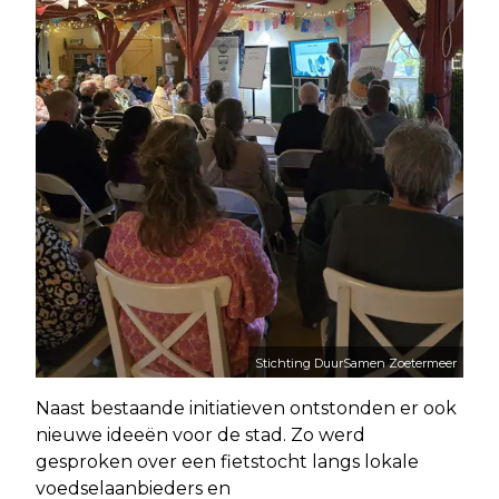
Stichting DuurSamen Zoetermeer
Naast bestaande initiatieven ontstonden er ook
nieuwe ideeën voor de stad. Zo werd
gesproken over een fietstocht langs lokale
voedselaanbieders en