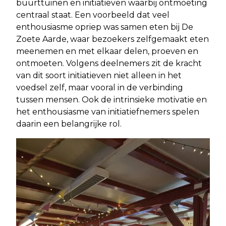
buurttuinen en initiatieven waarbij ontmoeting
centraal staat. Een voorbeeld dat veel
enthousiasme opriep was samen eten bij De
Zoete Aarde, waar bezoekers zelfgemaakt eten
meenemen en met elkaar delen, proeven en
ontmoeten. Volgens deelnemers zit de kracht
van dit soort initiatieven niet alleen in het
voedsel zelf, maar vooral in de verbinding
tussen mensen. Ook de intrinsieke motivatie en
het enthousiasme van initiatiefnemers spelen
daarin een belangrijke rol.