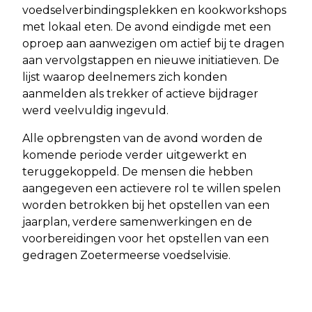
voedselverbindingsplekken en kookworkshops
met lokaal eten. De avond eindigde met een
oproep aan aanwezigen om actief bij te dragen
aan vervolgstappen en nieuwe initiatieven. De
lijst waarop deelnemers zich konden
aanmelden als trekker of actieve bijdrager
werd veelvuldig ingevuld.
Alle opbrengsten van de avond worden de
komende periode verder uitgewerkt en
teruggekoppeld. De mensen die hebben
aangegeven een actievere rol te willen spelen
worden betrokken bij het opstellen van een
jaarplan, verdere samenwerkingen en de
voorbereidingen voor het opstellen van een
gedragen Zoetermeerse voedselvisie.