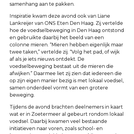
samenhang aan te pakken.
Inspiratie kwam deze avond ook van Liane
Lankreijer van ONS Eten Den Haag. Zij vertelde
hoe de voedselbeweging in Den Haag ontstond
en gebruikte daarbij het beeld van een
colonne mieren. “Mieren hebben eigenlijk maar
twee taken,” vertelde zij. “Volg het pad, of wijk
af als je iets nieuws ontdekt. De
voedselbeweging bestaat uit de mieren die
afwijken.” Daarmee liet zij zien dat iedereen die
op zijn eigen manier bezig is met lokaal voedsel,
samen onderdeel vormt van een grotere
beweging.
Tijdens de avond brachten deelnemers in kaart
wat er in Zoetermeer al gebeurt rondom lokaal
voedsel. Daarbij kwamen veel bestaande
initiatieven naar voren, zoals school- en