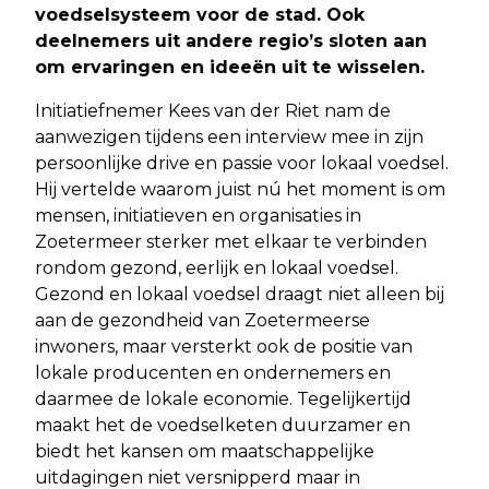
voedselsysteem voor de stad. Ook
deelnemers uit andere regio’s sloten aan
om ervaringen en ideeën uit te wisselen.
Initiatiefnemer Kees van der Riet nam de
aanwezigen tijdens een interview mee in zijn
persoonlijke drive en passie voor lokaal voedsel.
Hij vertelde waarom juist nú het moment is om
mensen, initiatieven en organisaties in
Zoetermeer sterker met elkaar te verbinden
rondom gezond, eerlijk en lokaal voedsel.
Gezond en lokaal voedsel draagt niet alleen bij
aan de gezondheid van Zoetermeerse
inwoners, maar versterkt ook de positie van
lokale producenten en ondernemers en
daarmee de lokale economie. Tegelijkertijd
maakt het de voedselketen duurzamer en
biedt het kansen om maatschappelijke
uitdagingen niet versnipperd maar in