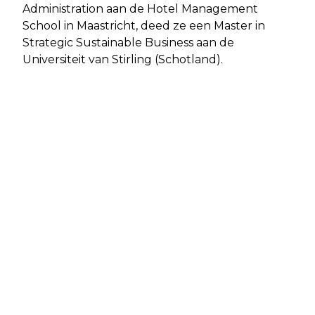
Administration aan de Hotel Management
School in Maastricht, deed ze een Master in
Strategic Sustainable Business aan de
Universiteit van Stirling (Schotland).