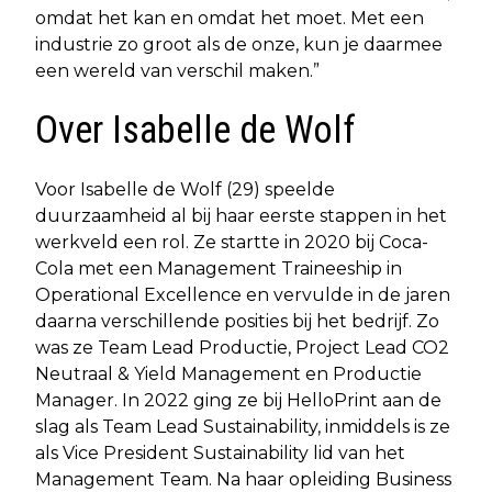
omdat het kan en omdat het moet. Met een
industrie zo groot als de onze, kun je daarmee
een wereld van verschil maken.”
Over Isabelle de Wolf
Voor Isabelle de Wolf (29) speelde
duurzaamheid al bij haar eerste stappen in het
werkveld een rol. Ze startte in 2020 bij Coca-
Cola met een Management Traineeship in
Operational Excellence en vervulde in de jaren
daarna verschillende posities bij het bedrijf. Zo
was ze Team Lead Productie, Project Lead CO2
Neutraal & Yield Management en Productie
Manager. In 2022 ging ze bij HelloPrint aan de
slag als Team Lead Sustainability, inmiddels is ze
als Vice President Sustainability lid van het
Management Team. Na haar opleiding Business