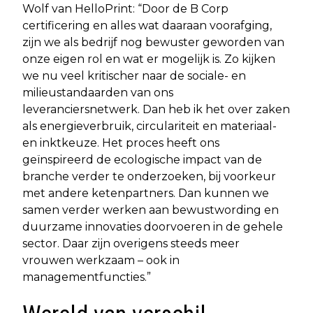
Wolf van HelloPrint: “Door de B Corp
certificering en alles wat daaraan voorafging,
zijn we als bedrijf nog bewuster geworden van
onze eigen rol en wat er mogelijk is. Zo kijken
we nu veel kritischer naar de sociale- en
milieustandaarden van ons
leveranciersnetwerk. Dan heb ik het over zaken
als energieverbruik, circulariteit en materiaal-
en inktkeuze. Het proces heeft ons
geïnspireerd de ecologische impact van de
branche verder te onderzoeken, bij voorkeur
met andere ketenpartners. Dan kunnen we
samen verder werken aan bewustwording en
duurzame innovaties doorvoeren in de gehele
sector. Daar zijn overigens steeds meer
vrouwen werkzaam – ook in
managementfuncties.”