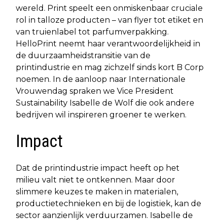
wereld. Print speelt een onmiskenbaar cruciale
rol in talloze producten – van flyer tot etiket en
van truienlabel tot parfumverpakking.
HelloPrint neemt haar verantwoordelijkheid in
de duurzaamheidstransitie van de
printindustrie en mag zichzelf sinds kort B Corp
noemen. In de aanloop naar Internationale
Vrouwendag spraken we Vice President
Sustainability Isabelle de Wolf die ook andere
bedrijven wil inspireren groener te werken.
Impact
Dat de printindustrie impact heeft op het
milieu valt niet te ontkennen. Maar door
slimmere keuzes te maken in materialen,
productietechnieken en bij de logistiek, kan de
sector aanzienlijk verduurzamen. Isabelle de